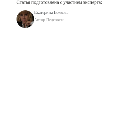
Статья подготовлена с участием эксперта:
Екатерина Волкова
Автор Педсовета